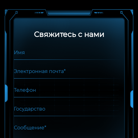
Свяжитесь с нами