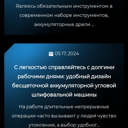
Являясь обязательным инструментом в
современном наборе инструментов,
аккумуляторные дрели ...
05 17, 2024
С легкостью справляйтесь с долгими
рабочими днями: удобный дизайн
бесщеточной аккумуляторной угловой
шлифовальной машины
На работе длительные непрерывные
операции часто вызывают у людей чувство
утомления, а выбор удобног...