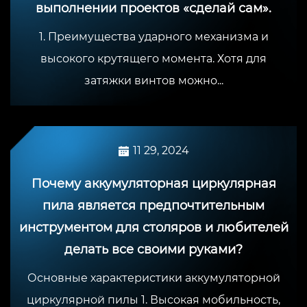
выполнении проектов «сделай сам».
1. Преимущества ударного механизма и
высокого крутящего момента. Хотя для
затяжки винтов можно...
11 29, 2024
Почему аккумуляторная циркулярная
пила является предпочтительным
инструментом для столяров и любителей
делать все своими руками?
Основные характеристики аккумуляторной
циркулярной пилы 1. Высокая мобильность,