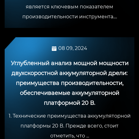
является ключевым показателем
производительности инструмента....
08 09, 2024
Углубленный анализ мощной мощности
двухскоростной аккумуляторной дрели:
преимущества производительности,
обеспечиваемые аккумуляторной
платформой 20 В.
1. Технические преимущества аккумуляторной
платформы 20 В. Прежде всего, стоит
отметить, что ...