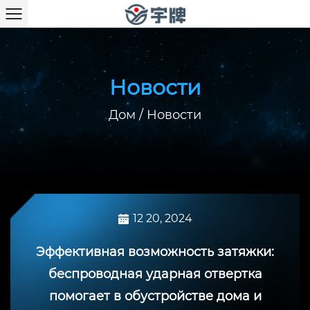
Новости
Дом
/
Новости
12 20, 2024
Эффективная возможность затяжки:
беспроводная ударная отвертка
помогает в обустройстве дома и