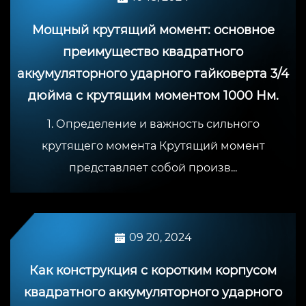
Мощный крутящий момент: основное
преимущество квадратного
аккумуляторного ударного гайковерта 3/4
дюйма с крутящим моментом 1000 Нм.
1. Определение и важность сильного
крутящего момента Крутящий момент
представляет собой произв...
09 20, 2024
Как конструкция с коротким корпусом
квадратного аккумуляторного ударного