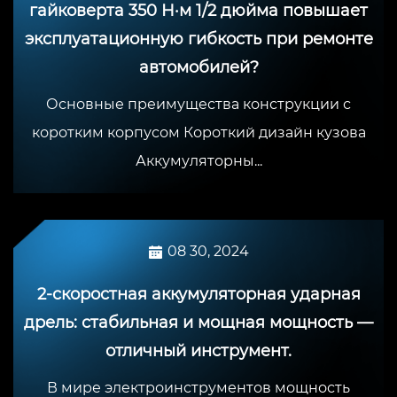
гайковерта 350 Н·м 1/2 дюйма повышает
эксплуатационную гибкость при ремонте
автомобилей?
Основные преимущества конструкции с
коротким корпусом Короткий дизайн кузова
Аккумуляторны...
08 30, 2024
2-скоростная аккумуляторная ударная
дрель: стабильная и мощная мощность —
отличный инструмент.
В мире электроинструментов мощность