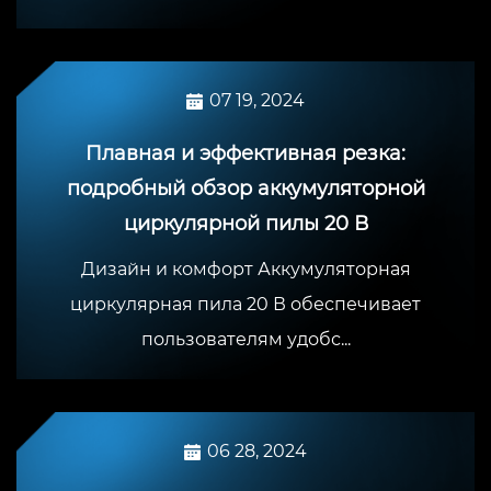
07 19, 2024
Плавная и эффективная резка:
подробный обзор аккумуляторной
циркулярной пилы 20 В
Дизайн и комфорт Аккумуляторная
циркулярная пила 20 В обеспечивает
пользователям удобс...
06 28, 2024